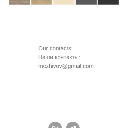
Ы
Our contacts:
Наши контакты:
mczhivov@gmail.com