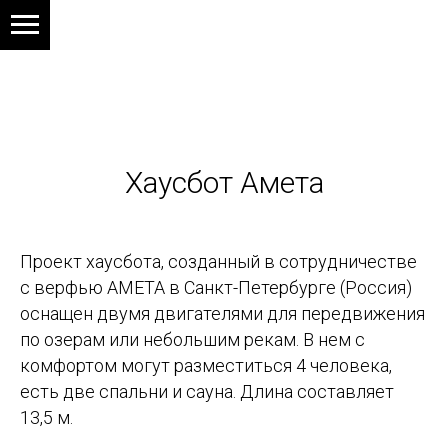
Хаусбот Амета
Проект хаусбота, созданный в сотрудничестве
с верфью AMETA в Санкт-Петербурге (Россия)
оснащен двумя двигателями для передвижения
по озерам или небольшим рекам. В нем с
комфортом могут разместиться 4 человека,
есть две спальни и сауна. Длина составляет
13,5 м. ​