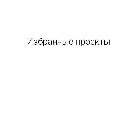
Избранные проекты