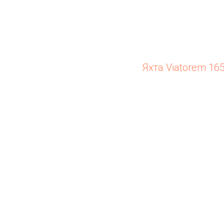
Яхта Viatorem 16