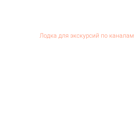
Лодка для экскурсий по канал