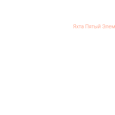
Яхта Пятый Эле