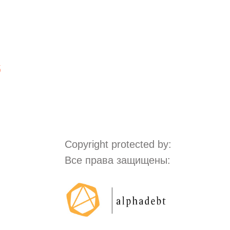
5
Copyright protected by:
Все права защищены: