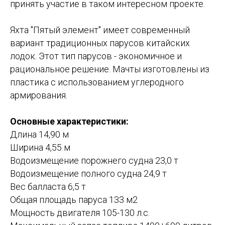
принять участие в таком интересном проекте.
Яхта "Пятый элемент" имеет современный
вариант традиционных парусов китайских
лодок. Этот тип парусов - экономичное и
рациональное решение. Мачты изготовлены из
пластика с использованием углеродного
армирования. ​
Основные характеристики:
​
Длина 14,90 м
Ширина 4,55 м
Водоизмещение порожнего судна 23,0 т
Водоизмещение полного судна 24,9 т
Вес балласта 6,5 т
Общая площадь паруса 133 м2
Мощность двигателя 105-130 л.с.