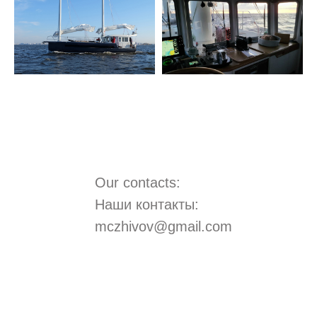
Our contacts:
Наши контакты:
mczhivov@gmail.com