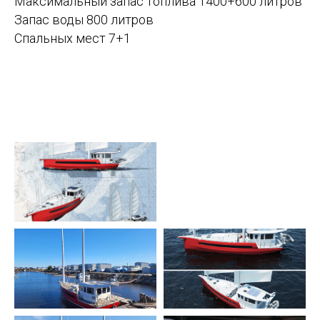
Максимальный запас топлива 1400+600 литров
Запас воды 800 литров
Спальных мест 7+1