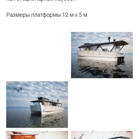
Размеры платформы 12 м х 5 м.