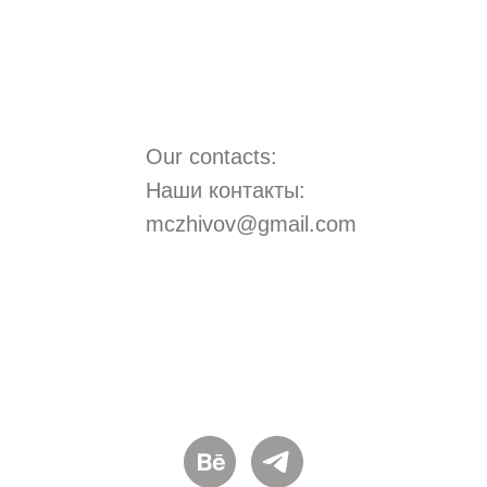
Our contacts:
Наши контакты:
mczhivov@gmail.com