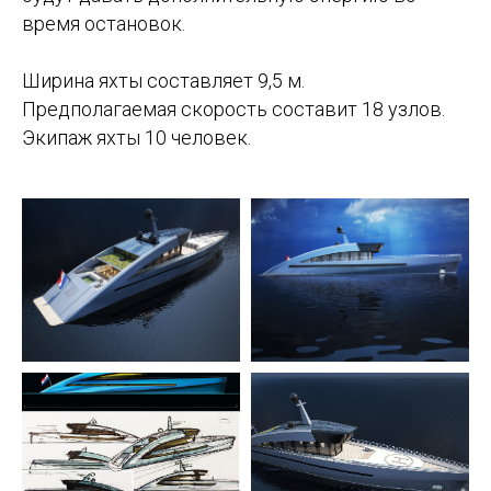
время остановок.
Ширина яхты составляет 9,5 м.
Предполагаемая скорость составит 18 узлов.
Экипаж яхты 10 человек.