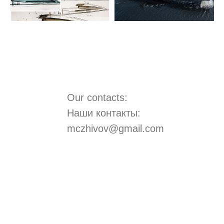
Our contacts:
Наши контакты:
mczhivov@gmail.com