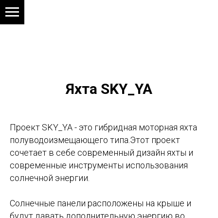
Яхта SKY_YA
Проект SKY_YA - это гибридная моторная яхта
полуводоизмещающего типа.Этот проект
сочетает в себе современный дизайн яхты и
современные инструменты использования
солнечной энергии.
Солнечные панели расположены на крыше и
будут давать дополнительную энергию во